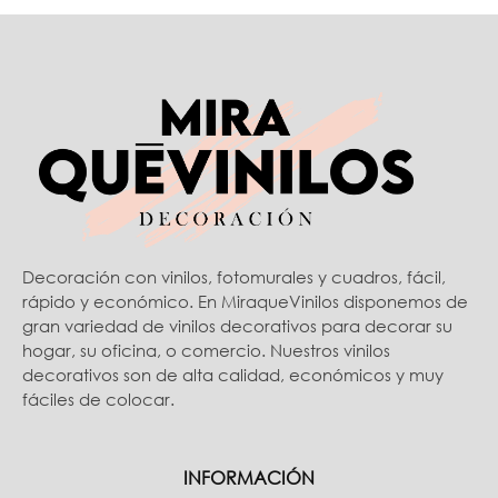
Decoración con vinilos, fotomurales y cuadros, fácil,
rápido y económico. En MiraqueVinilos disponemos de
gran variedad de vinilos decorativos para decorar su
hogar, su oficina, o comercio. Nuestros vinilos
decorativos son de alta calidad, económicos y muy
fáciles de colocar.
INFORMACIÓN