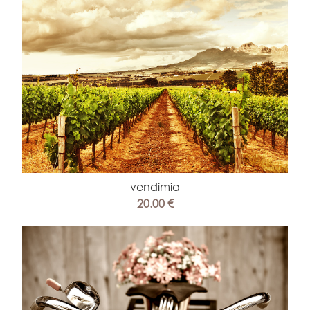
vendimia
20.00 €