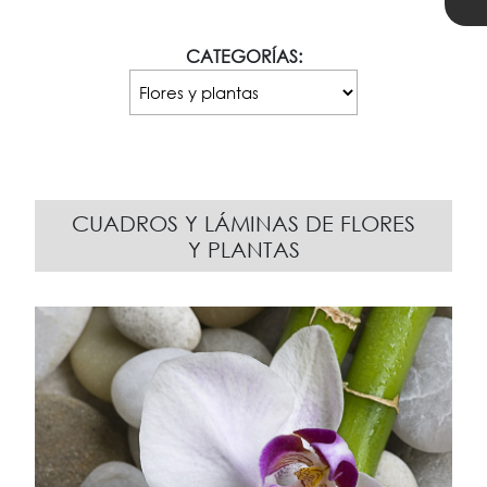
CATEGORÍAS:
CUADROS Y LÁMINAS DE FLORES
Y PLANTAS