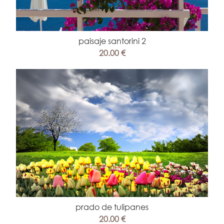
paisaje santorini 2
20.00 €
prado de tulipanes
20.00 €