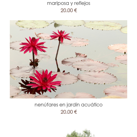
mariposa y reflejos
20.00 €
nenúfares en jardín acuático
20.00 €