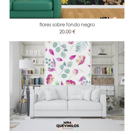
flores sobre fondo negro
20.00 €