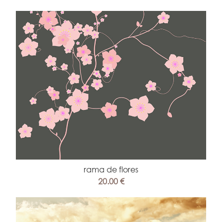
rama de flores
20.00 €