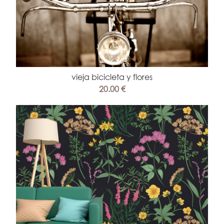
vieja bicicleta y flores
20.00 €