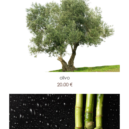
olivo
20.00 €