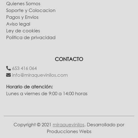
Quienes Somos
Soporte y Colocacion
Pagos y Envios
Aviso legal
Ley de cookies
Politica de privacidad
CONTACTO
653 416 064
info@miraquevinilos.com
Horario de atención:
Lunes a viernes de 9:00 a 14:00 horas
Copyright © 2021
miraquevinilos
. Desarrollado por
Producciones Webs