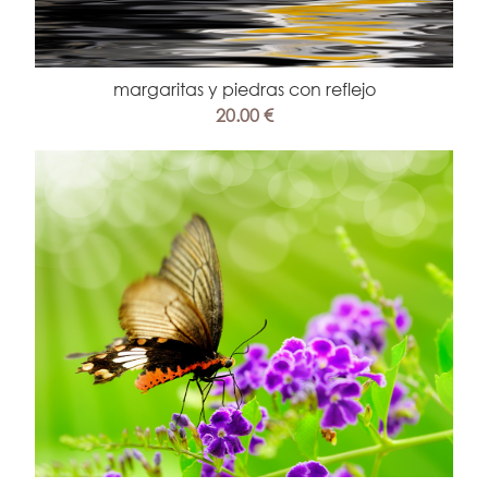
margaritas y piedras con reflejo
20.00 €