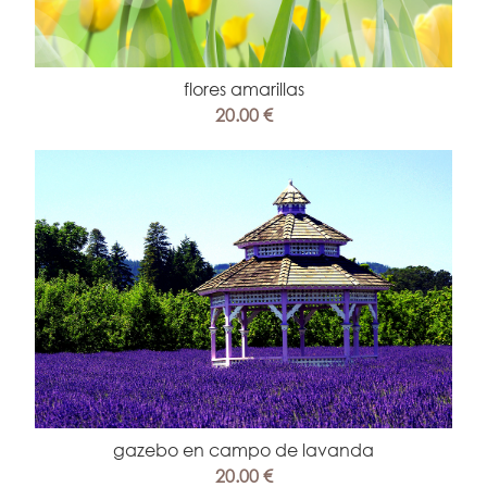
flores amarillas
20.00 €
gazebo en campo de lavanda
20.00 €