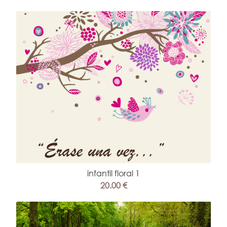
infantil floral 1
20.00 €