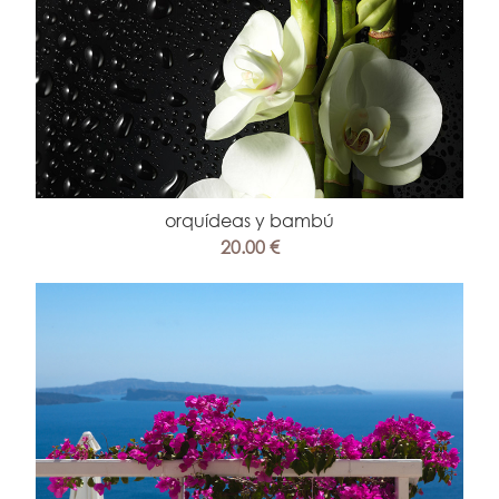
orquídeas y bambú
20.00 €