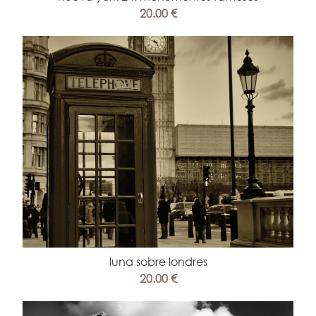
20.00 €
luna sobre londres
20.00 €