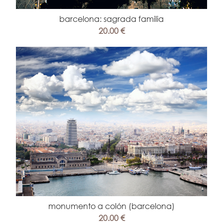
barcelona: sagrada familia
20.00 €
monumento a colón (barcelona)
20.00 €