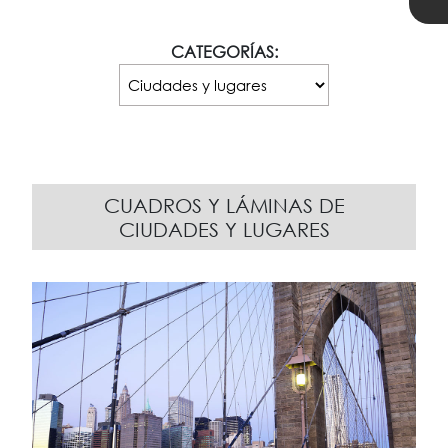
CATEGORÍAS:
CUADROS Y LÁMINAS DE
CIUDADES Y LUGARES