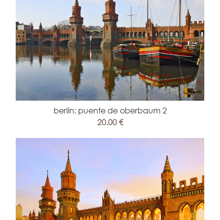
berlín: puente de oberbaum 2
20.00 €