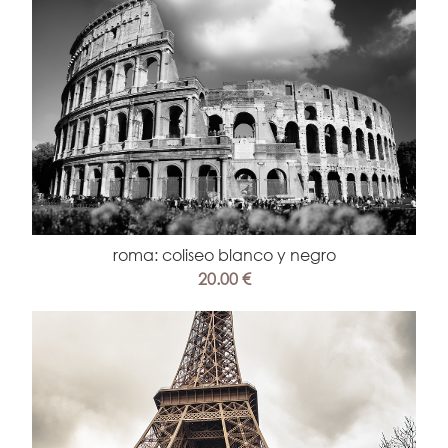
roma: coliseo blanco y negro
20.00 €