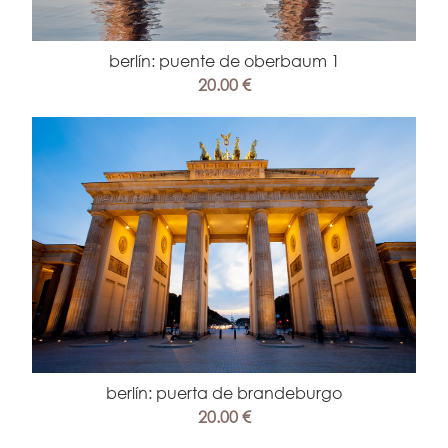
berlín: puente de oberbaum 1
20.00 €
berlín: puerta de brandeburgo
20.00 €