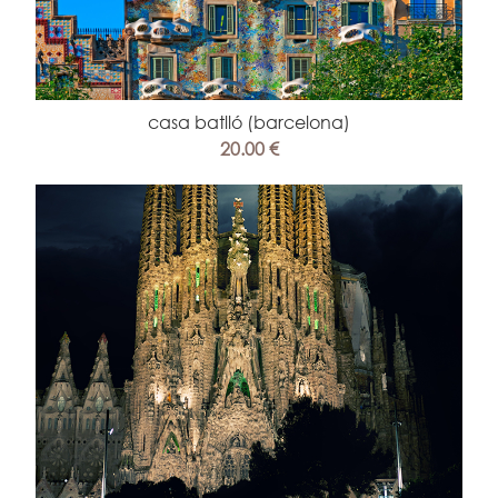
casa batlló (barcelona)
20.00 €