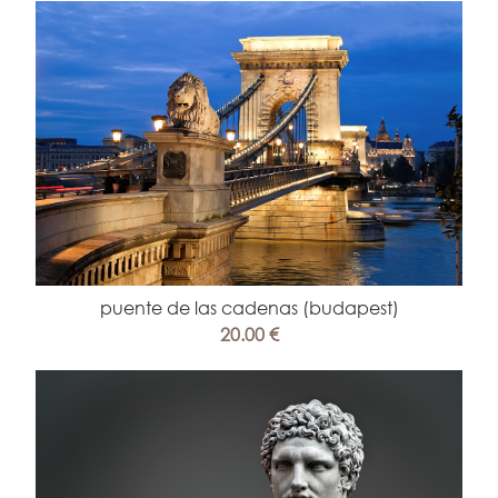
puente de las cadenas (budapest)
20.00 €