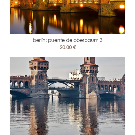
berlín: puente de oberbaum 3
20.00 €