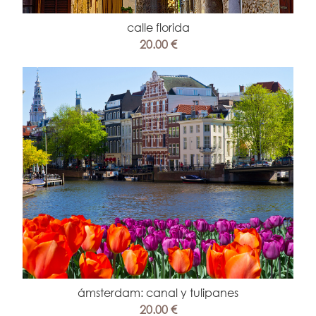
calle florida
20.00 €
ámsterdam: canal y tulipanes
20.00 €