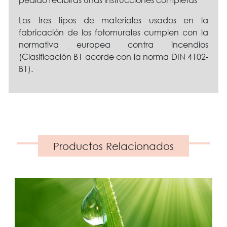
Los tres tipos de materiales usados en la
fabricación de los fotomurales cumplen con la
normativa europea contra incendios
(Clasificación B1 acorde con la norma DIN 4102-
B1).
Productos Relacionados