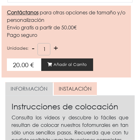
Contáctanos
para otras opciones de tamaño y/o
personalización
Envío gratis a partir de 50.00€
Pago seguro
Unidades:
Añadir al Carrito
INFORMACIÓN
INSTALACIÓN
Instrucciones de colocación
Consulta los vídeos y descubre lo fáciles que
resultan de colocar nuestros fotomurales en tan
sólo unos sencillos pasos. Recuerda que con tu
pedido recibirás unas instrucciones completas