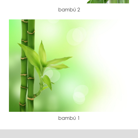
bambú 2
bambú 1