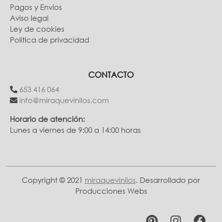
Pagos y Envios
Aviso legal
Ley de cookies
Politica de privacidad
CONTACTO
653 416 064
info@miraquevinilos.com
Horario de atención:
Lunes a viernes de 9:00 a 14:00 horas
Copyright © 2021
miraquevinilos
. Desarrollado por
Producciones Webs