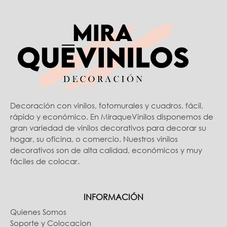
Decoración con vinilos, fotomurales y cuadros, fácil,
rápido y económico. En MiraqueVinilos disponemos de
gran variedad de vinilos decorativos para decorar su
hogar, su oficina, o comercio. Nuestros vinilos
decorativos son de alta calidad, económicos y muy
fáciles de colocar.
INFORMACIÓN
Quienes Somos
Soporte y Colocacion