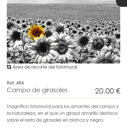
Área de recorte del fotomural
Ref: 484
campo de girasoles
20.00 €
Magnífico fotomural para los amantes del campo y
la naturaleza, en el que un girasol amarillo destaca
sobre el resto de girasoles en blanco y negro.