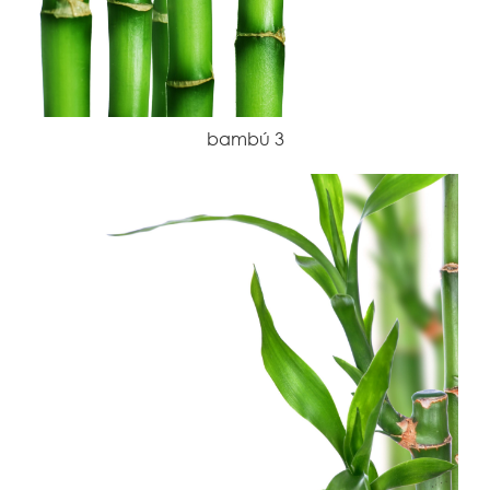
bambú 3