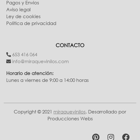
Pagos y Envios
Aviso legal
Ley de cookies
Politica de privacidad
CONTACTO
653 416 064
info@miraquevinilos.com
Horario de atención:
Lunes a viernes de 9:00 a 14:00 horas
Copyright © 2021
miraquevinilos
. Desarrollado por
Producciones Webs