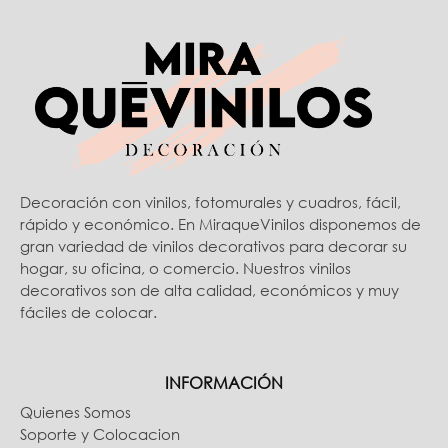
Decoración con vinilos, fotomurales y cuadros, fácil,
rápido y económico. En MiraqueVinilos disponemos de
gran variedad de vinilos decorativos para decorar su
hogar, su oficina, o comercio. Nuestros vinilos
decorativos son de alta calidad, económicos y muy
fáciles de colocar.
INFORMACIÓN
Quienes Somos
Soporte y Colocacion