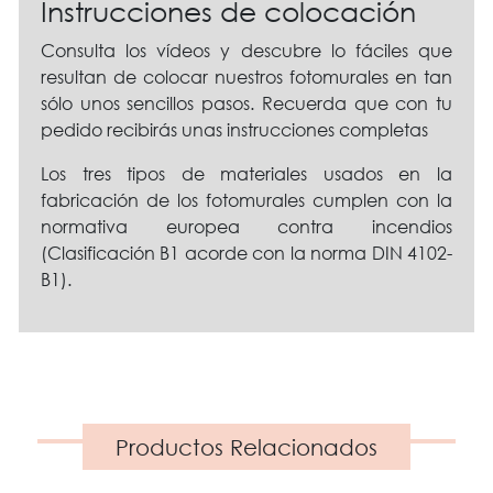
Instrucciones de colocación
Consulta los vídeos y descubre lo fáciles que
resultan de colocar nuestros fotomurales en tan
sólo unos sencillos pasos. Recuerda que con tu
pedido recibirás unas instrucciones completas
Los tres tipos de materiales usados en la
fabricación de los fotomurales cumplen con la
normativa europea contra incendios
(Clasificación B1 acorde con la norma DIN 4102-
B1).
Productos Relacionados