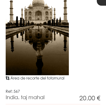
Área de recorte del fotomural
Ref: 567
india. taj mahal
20.00 €