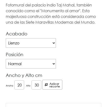
Fotomural del palacio indio Taj Mahal, también
conocido como el "Monumento al amor". Esta
majestuosa construcción está considerada como
una de las Siete Maravillas Modernas del Mundo.
Acabado
Posición
Ancho y Alto cm
Aplicar
Ancho
Alto
recorte