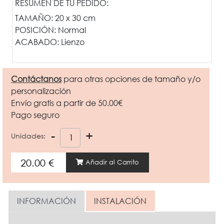
RESUMEN DE TU PEDIDO:
TAMAÑO:
20 x 30 cm
POSICIÓN:
Normal
ACABADO:
Lienzo
Contáctanos
para otras opciones de tamaño y/o
personalización
Envío gratis a partir de 50.00€
Pago seguro
Unidades:
Añadir al Carrito
INFORMACIÓN
INSTALACIÓN